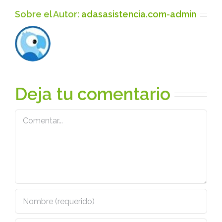
Sobre el Autor:
adasasistencia.com-admin
Deja tu comentario
Comentar