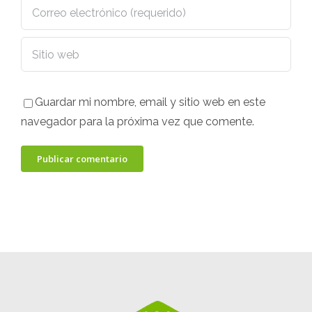
Guardar mi nombre, email y sitio web en este
navegador para la próxima vez que comente.