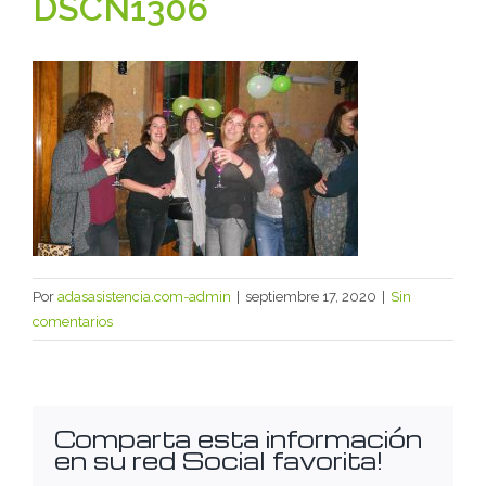
DSCN1306
Por
adasasistencia.com-admin
|
septiembre 17, 2020
|
Sin
comentarios
Comparta esta información
en su red Social favorita!