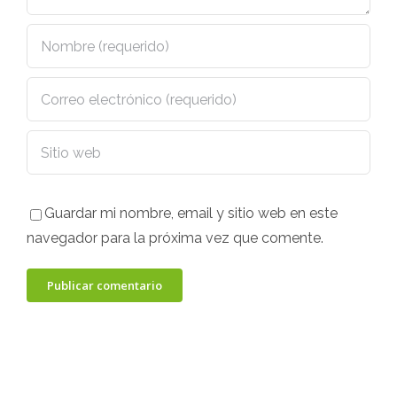
Guardar mi nombre, email y sitio web en este
navegador para la próxima vez que comente.