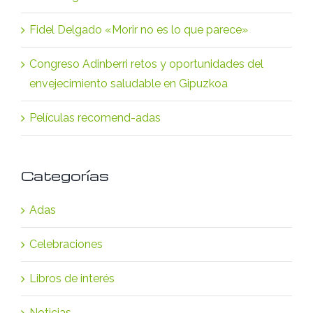
Fidel Delgado «Morir no es lo que parece»
Congreso Adinberri retos y oportunidades del
envejecimiento saludable en Gipuzkoa
Películas recomend-adas
Categorías
Adas
Celebraciones
Libros de interés
Noticias