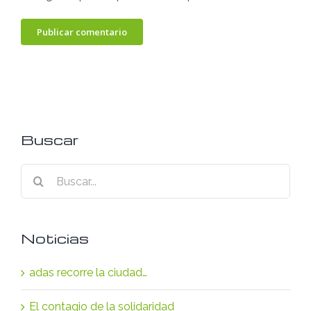
Buscar
Buscar:
Noticias
adas recorre la ciudad…
El contagio de la solidaridad