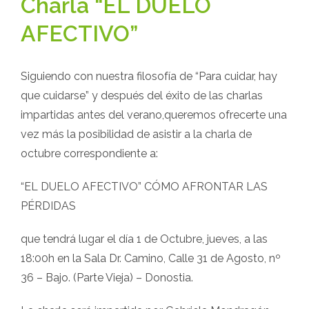
Charla “EL DUELO
AFECTIVO”
Siguiendo con nuestra filosofía de “Para cuidar, hay
que cuidarse” y después del éxito de las charlas
impartidas antes del verano,queremos ofrecerte una
vez más la posibilidad de asistir a la charla de
octubre correspondiente a:
“EL DUELO AFECTIVO” CÓMO AFRONTAR LAS
PÉRDIDAS
que tendrá lugar el día 1 de Octubre, jueves, a las
18:00h en la Sala Dr. Camino, Calle 31 de Agosto, nº
36 – Bajo. (Parte Vieja) – Donostia.