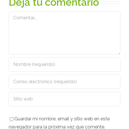
Deja tu comentario
Comentar
Guardar mi nombre, email y sitio web en este
navegador para la próxima vez que comente.