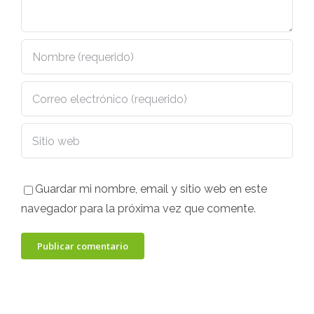
Guardar mi nombre, email y sitio web en este
navegador para la próxima vez que comente.