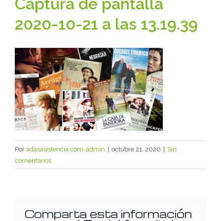
Captura de pantalla
2020-10-21 a las 13.19.39
Por
adasasistencia.com-admin
|
octubre 21, 2020
|
Sin
comentarios
Comparta esta información