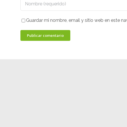
Guardar mi nombre, email y sitio web en este n