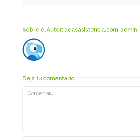
Sobre el Autor:
adasasistencia.com-admin
Deja tu comentario
Comentar