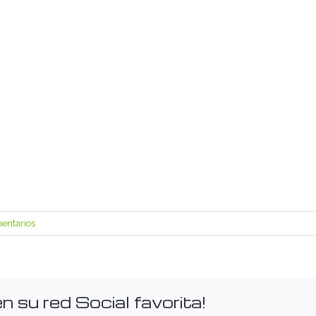
entarios
 su red Social favorita!