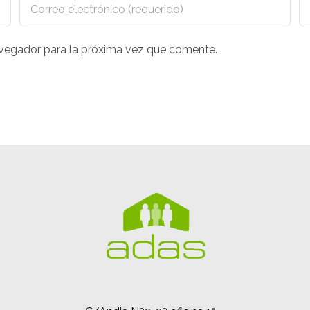
avegador para la próxima vez que comente.